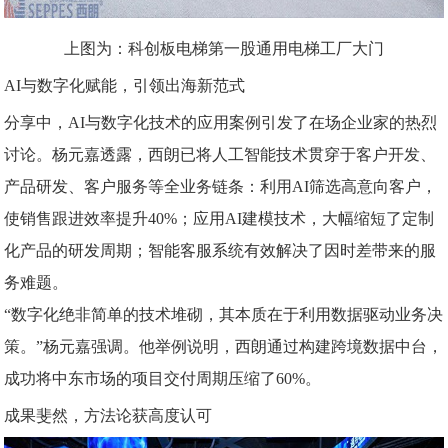
上图为：科创板电梯第一股通用电梯工厂大门
AI与数字化赋能，引领出海新范式
分享中，
AI与数字化技术的应用案例引发了在场企业家的热烈
讨论。杨元嘉透露，西朗已将人工智能技术贯穿于客户开发、
产品研发、客户服务等全业务链条：利用AI筛选高意向客户，
使销售跟进效率提升40%；应用AI建模技术，大幅缩短了定制
化产品的研发周期；智能客服系统有效解决了因时差带来的服
务难题。
“数字化绝非简单的技术堆砌，其本质在于利用数据驱动业务决
策。”杨元嘉强调。他举例说明，西朗通过构建跨境数据中台，
成功将中东市场的项目交付周期压缩了60%。
成果斐然，方法论获高度认可