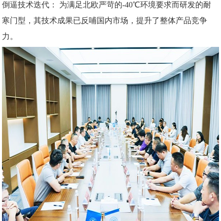
倒逼技术迭代：
为满足北欧严苛的-40℃环境要求而研发的耐
寒门型，其技术成果已反哺国内市场，提升了整体产品竞争
力。