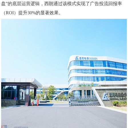
盘”的底层运营逻辑，西朗通过该模式实现了广告投流回报率
（ROI）提升30%的显著效果。