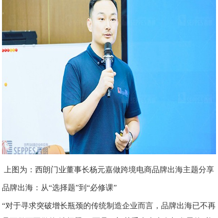
上图为：西朗门业董事长杨元嘉做跨境电商品牌出海主题分享
品牌出海：从
“选择题”到“必修课”
“对于寻求突破增长瓶颈的传统制造企业而言，品牌出海已不再