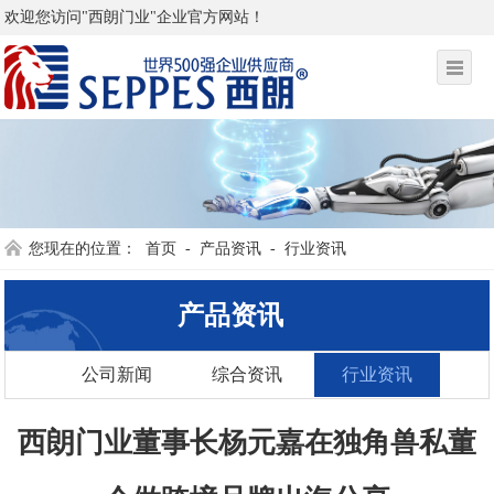
欢迎您访问"西朗门业"企业官方网站！
您现在的位置：
首页
-
产品资讯
-
行业资讯
产品资讯
公司新闻
综合资讯
行业资讯
西朗门业董事长杨元嘉在独角兽私董