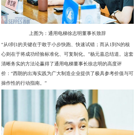
上图为：通用电梯徐志明董事长致辞
“从0到1的关键在于敢于小步快跑、快速试错；而从1到N的核
心则在于将成功经验标准化、可复制化。”杨元嘉总结道。这套
清晰务实的方法论赢得了通用电梯董事长徐志明的高度评
价：“西朗的出海实践为广大制造企业提供了极具参考价值与可
操作性的行动指南。”