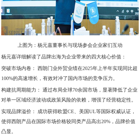
上图为：杨元嘉董事长与现场参会企业家们互动
杨元嘉详细解读了品牌出海为企业带来的四大核心价值：
突破市场内卷：
西朗门业外贸业绩在2025年上半年实现同比超
100%的高速增长，有效对冲了国内市场的竞争压力。
构建抗周期能力：
通过布局全球70余国市场，显著降低了企业
对单一区域经济波动或政策风险的依赖，增强了经营稳定性。
实现品牌溢价：
成功获得欧盟CE、美国UL等国际权威认证，
使得西朗产品在国际市场价格较同类产品高出20%，品牌价值
凸显。