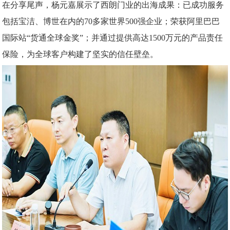
在分享尾声，杨元嘉展示了西朗门业的出海成果：已成功服务
包括宝洁、博世在内的
70多家世界500强企业；荣获阿里巴巴
国际站“货通全球金奖”；并通过提供高达1500万元的产品责任
保险，为全球客户构建了坚实的信任壁垒。