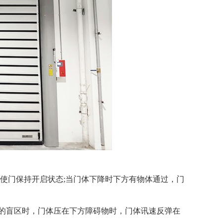
使门保持开启状态;当门体下降时下方有物体通过，门
的盲区时，门体压在下方障碍物时，门体讯速反弹在