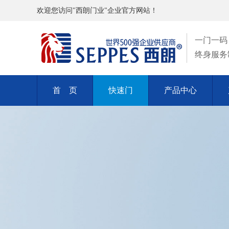
欢迎您访问"西朗门业"企业官方网站！
一门一码
终身服务
首 页
快速门
产品中心