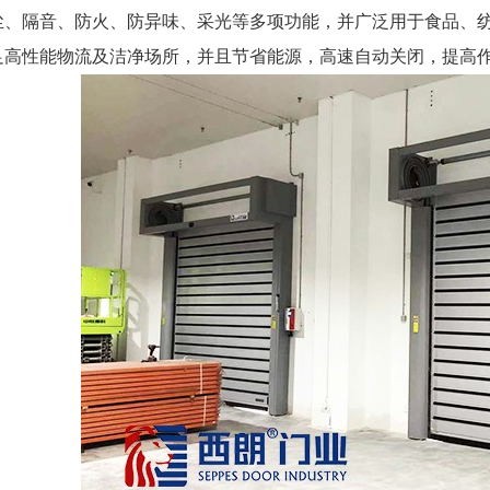
尘、隔音、防火、防异味、采光等多项功能，并广泛用于食品、
足高性能物流及洁净场所，并且节省能源，高速自动关闭，提高