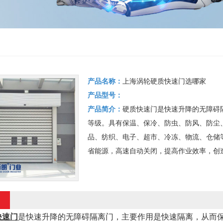
产品名称：
上海涡轮硬质快速门选哪家
产品型号：
产品简介：
硬质快速门是快速升降的无障碍
等级。具有保温、保冷、防虫、防风、防尘
品、纺织、电子、超市、冷冻、物流、仓储
省能源，高速自动关闭，提高作业效率，创
快速门
是快速升降的无障碍隔离门，主要作用是快速隔离，从而