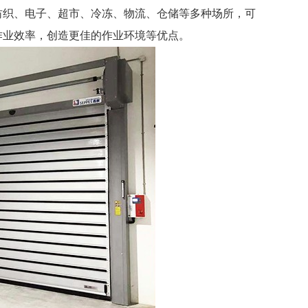
纺织、电子、超市、冷冻、物流、仓储等多种场所，可
作业效率，创造更佳的作业环境等优点。