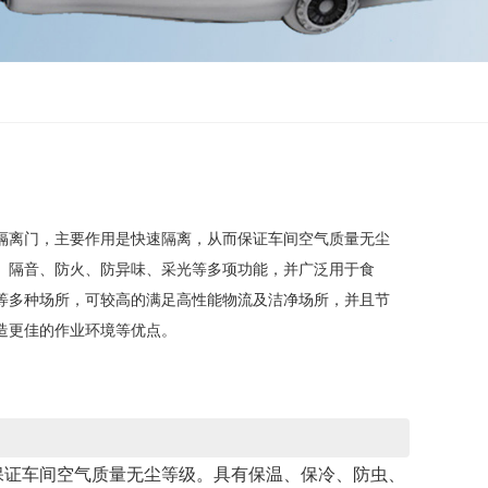
隔离门，主要作用是快速隔离，从而保证车间空气质量无尘
、隔音、防火、防异味、采光等多项功能，并广泛用于食
等多种场所，可较高的满足高性能物流及洁净场所，并且节
造更佳的作业环境等优点。
保证车间空气质量无尘等级。具有保温、保冷、防虫、