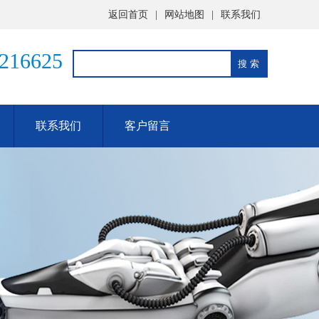
返回首页
|
网站地图
|
联系我们
216625
联系我们
客户留言