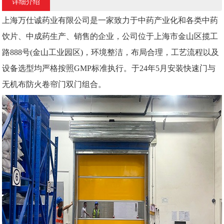
详细介绍
上海万仕诚药业有限公司是一家致力于中药产业化和各类中药
饮片、中成药生产、销售的企业，公司位于上海市金山区揽工
路888号(金山工业园区)，环境整洁，布局合理，工艺流程以及
设备选型均严格按照GMP标准执行。于24年5月安装快速门与
无机布防火卷帘门双门组合。