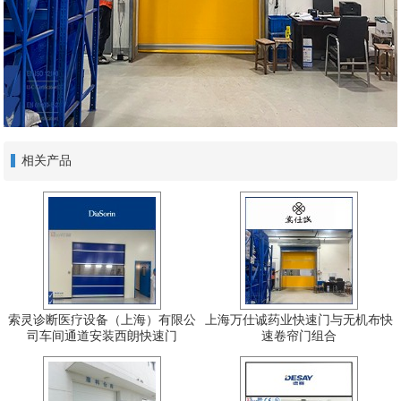
相关产品
索灵诊断医疗设备（上海）有限公
上海万仕诚药业快速门与无机布快
司车间通道安装西朗快速门
速卷帘门组合